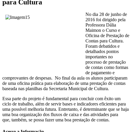
para Cultura
No dia 28 de junho de
2016 foi dirigido pela
Professora Dália
Maimon o Curso e
Oficina de Prestação de
Contas para Cultura.
Foram debatidos e
detalhados pontos
importantes no
processo de prestação
de contas como formas
de pagamento e
comprovantes de despesas. No final da aula os alunos participaram
de uma oficina prática para elaboração de uma prestação de contas
baseada nas planilhas da Secretaria Municipal de Cultura.
Essa parte do projeto é fundamental para concluir com êxito um
ciclo de trabalho, além de servir bases e indicadores eficientes para
uma possível melhoria futura. Entretanto, é determinante que se haja
uma boa organização dos fluxos de caixa e das atividades para
que, também, se possa fazer uma boa prestação de contas.
Acesso a Informação